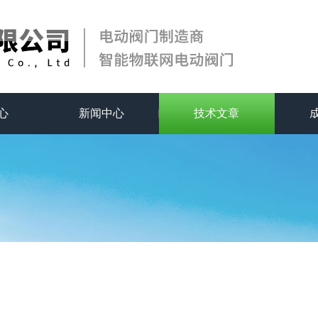
心
新闻中心
技术文章