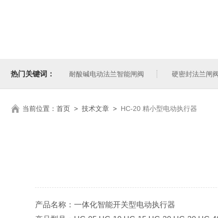
热门关键词：
耐酸碱电动法兰智能闸阀
硬密封法兰闸
当前位置：
首页
>
技术文章
>
HC-20 精小型电动执行器
产品名称：一体化智能开关型电动执行器