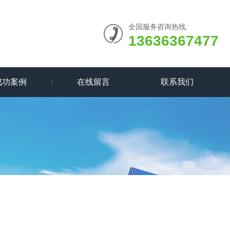
全国服务咨询热线:
13636367477
成功案例
在线留言
联系我们