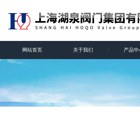
网站首页
关于我们
产品中