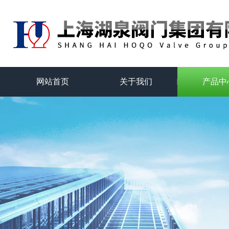
网站首页
关于我们
产品中