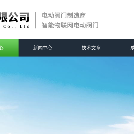
心
新闻中心
技术文章