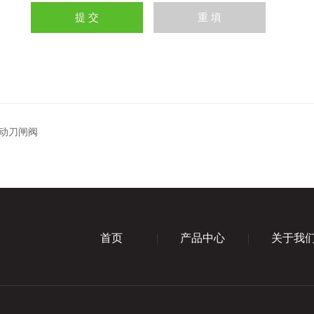
动刀闸阀
首页
产品中心
关于我