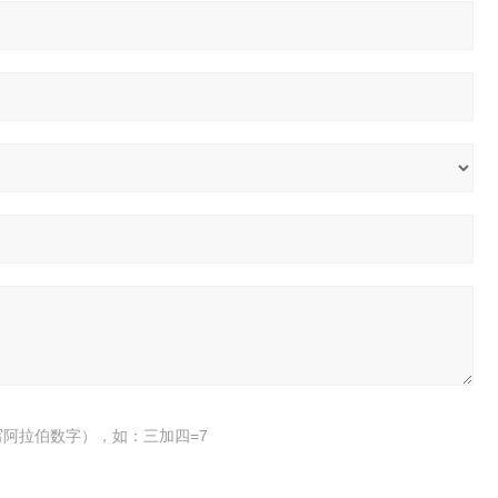
阿拉伯数字），如：三加四=7