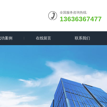
全国服务咨询热线:
13636367477
成功案例
在线留言
联系我们