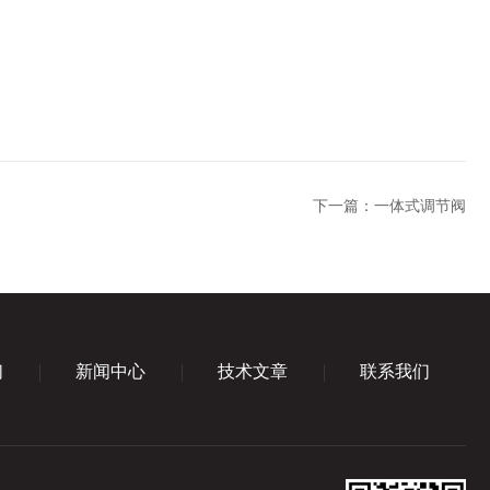
下一篇：
一体式调节阀
们
新闻中心
技术文章
联系我们