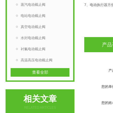
蒸汽电动截止阀
7、电动执行器方
电站电动截止阀
真空电动截止阀
水封电动截止阀
产品
衬氟电动截止阀
高温高压电动截止阀
产
查看全部
您的单
相关文章
您的姓
RELATED ARTICLES