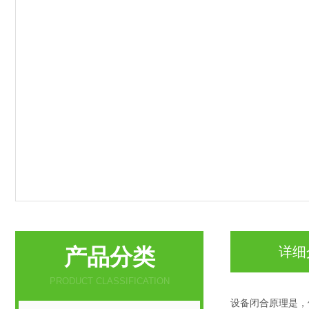
产品分类
详细
PRODUCT CLASSIFICATION
设备闭合原理是，