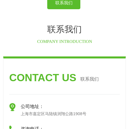
联系我们
联系我们
COMPANY INTRODUCTION
CONTACT US
联系我们
公司地址：
上海市嘉定区马陆镇浏翔公路1908号
咨询电话：