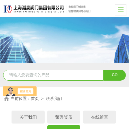
当前位置：
首页
>
联系我们
关于我们
荣誉资质
在线留言