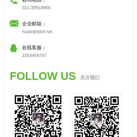
021-39910866
企业邮箱：
hujsb@ddzf.net
在线客服：
2253469787
FOLLOW US
关注我们