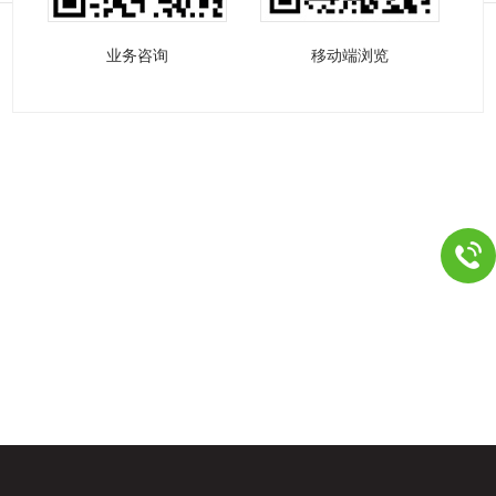
业务咨询
移动端浏览