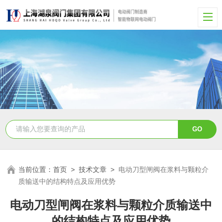
当前位置：
首页
>
技术文章
>
电动刀型闸阀在浆料与颗粒介
质输送中的结构特点及应用优势
电动刀型闸阀在浆料与颗粒介质输送中
的结构特点及应用优势