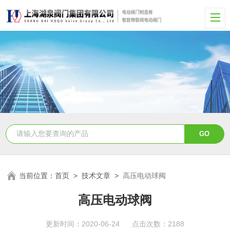
当前位置：
首页
>
技术文章
>
高压电动球阀
高压电动球阀
更新时间：2020-06-24 点击次数：2188