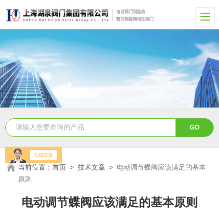
当前位置：
首页
>
技术文章
>
电动调节蝶阀应该满足的基本
原则
电动调节蝶阀应该满足的基本原则