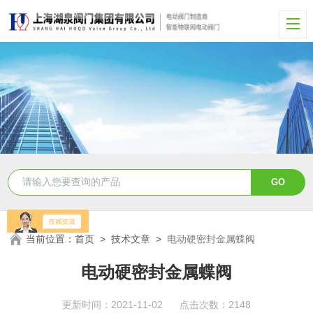
当前位置：
首页
>
技术文章
>
电动硬密封金属蝶阀
电动硬密封金属蝶阀
更新时间：2021-11-02 点击次数：2148