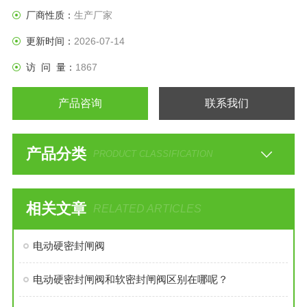
厂商性质：
生产厂家
更新时间：
2026-07-14
访 问 量：
1867
产品咨询
联系我们
产品分类
PRODUCT CLASSIFICATION
相关文章
RELATED ARTICLES
电动硬密封闸阀
电动硬密封闸阀和软密封闸阀区别在哪呢？