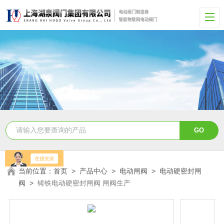
当前位置：
首页
>
产品中心
>
电动闸阀
>
电动硬密封闸
阀
>
铸铁电动硬密封闸阀 闸阀生产