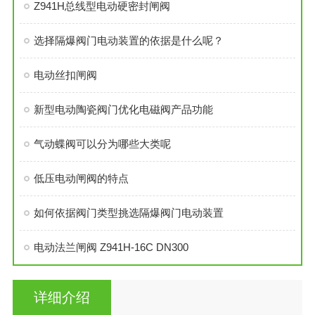
Z941H总线型电动硬密封闸阀
选择隔爆阀门电动装置的依据是什么呢？
电动丝扣闸阀
新型电动陶瓷阀门优化电磁阀产品功能
气动蝶阀可以分为哪些大类呢
低压电动闸阀的特点
如何依据阀门类型挑选隔爆阀门电动装置
电动法兰闸阀 Z941H-16C DN300
详细介绍