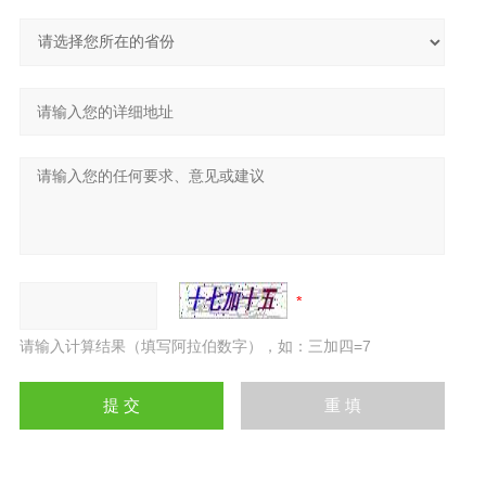
请输入计算结果（填写阿拉伯数字），如：三加四=7