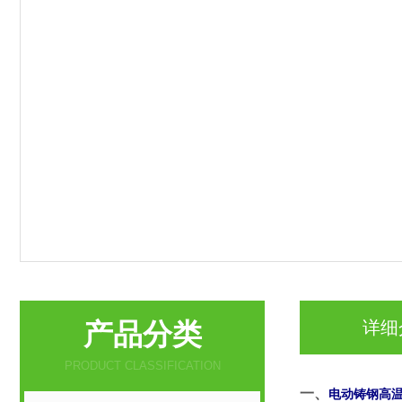
产品分类
详细
PRODUCT CLASSIFICATION
一、
电动铸钢高