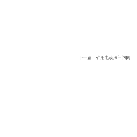
下一篇：
矿用电动法兰闸阀