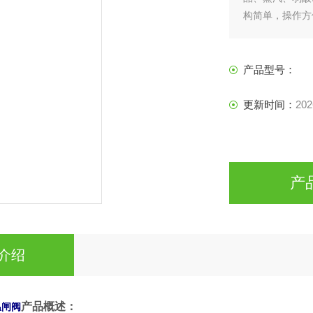
构简单，操作方
产品型号：
更新时间：
202
产
介绍
产品概述：
温闸阀