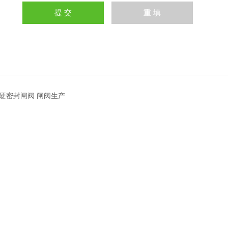
硬密封闸阀 闸阀生产