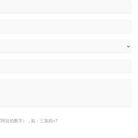
阿拉伯数字），如：三加四=7