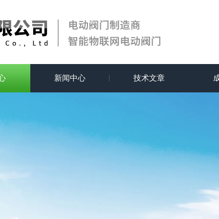
心
新闻中心
技术文章