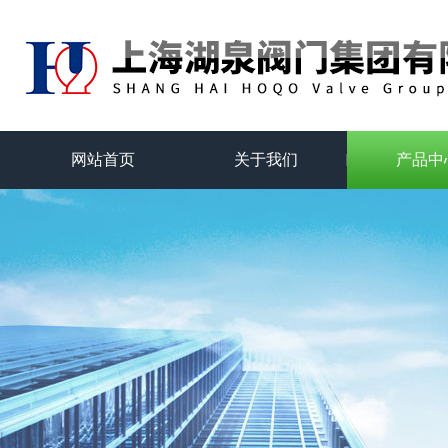
网站首页
关于我们
产品中