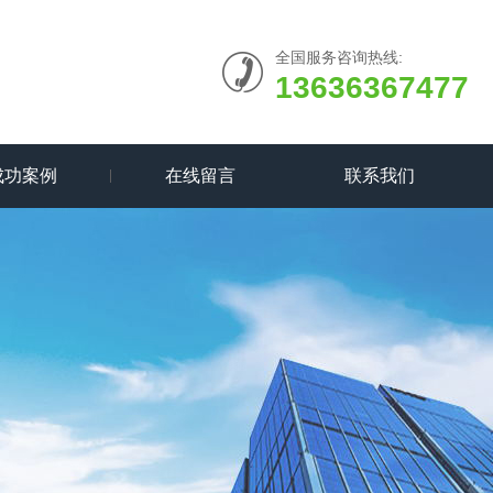
全国服务咨询热线:
13636367477
成功案例
在线留言
联系我们