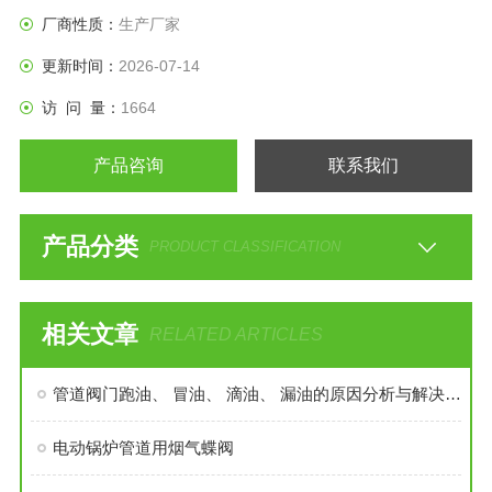
厂商性质：
生产厂家
更新时间：
2026-07-14
访 问 量：
1664
产品咨询
联系我们
产品分类
PRODUCT CLASSIFICATION
相关文章
RELATED ARTICLES
管道阀门跑油、 冒油、 滴油、 漏油的原因分析与解决办法
电动锅炉管道用烟气蝶阀