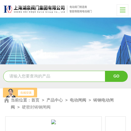
当前位置：
首页
>
产品中心
>
电动闸阀
>
铸钢电动闸
阀
>
硬密封铸钢闸阀