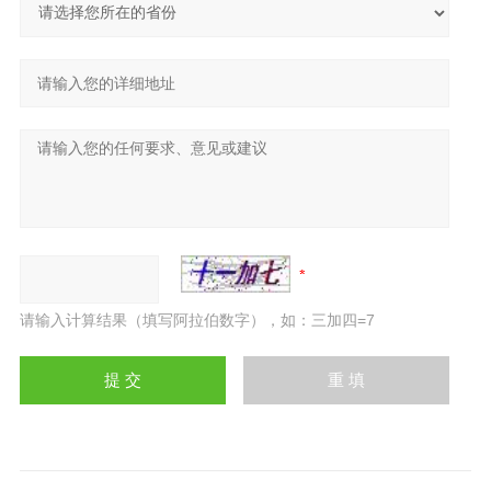
请输入计算结果（填写阿拉伯数字），如：三加四=7