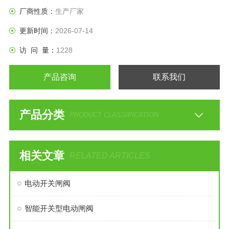
厂商性质：
生产厂家
更新时间：
2026-07-14
访 问 量：
1228
产品咨询
联系我们
产品分类
PRODUCT CLASSIFICATION
相关文章
RELATED ARTICLES
电动开关闸阀
智能开关型电动闸阀