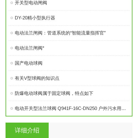
开关型电动闸阀
DY-20精小型执行器
电动法兰闸阀：管道系统的“智能流量指挥官”
电动法兰闸阀*
国产电动球阀
有关V型球阀的知识点
防爆电动球阀属于固定球阀，特点如下
电动开关型法兰球阀 Q941F-16C-DN250 户外污水用电动球阀
详细介绍