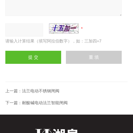
请输入计算结果（填写阿拉伯数字），如：三加四=7
上一篇：
法兰电动不锈钢闸阀
下一篇：
耐酸碱电动法兰智能闸阀