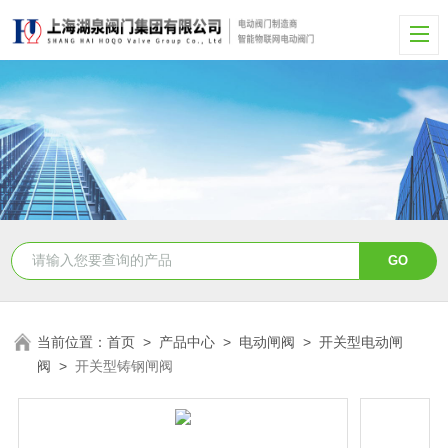
当前位置：
首页
>
产品中心
>
电动闸阀
>
开关型电动闸
阀
>
开关型铸钢闸阀