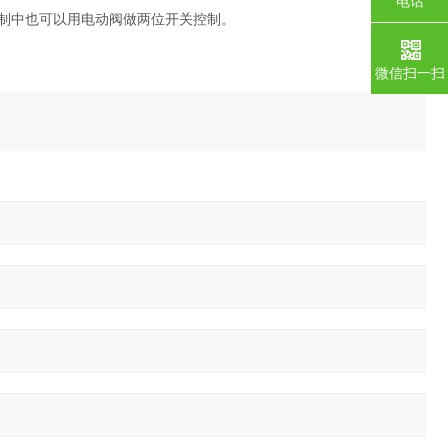
电话
控制中也可以用电动阀做两位开关控制。
微信扫一扫