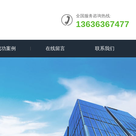
全国服务咨询热线:
13636367477
成功案例
在线留言
联系我们