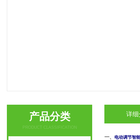
产品分类
详细
PRODUCT CLASSIFICATION
一、
电动调节智