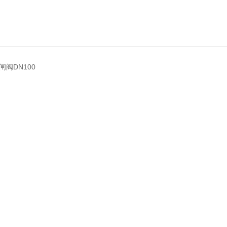
闸阀DN100