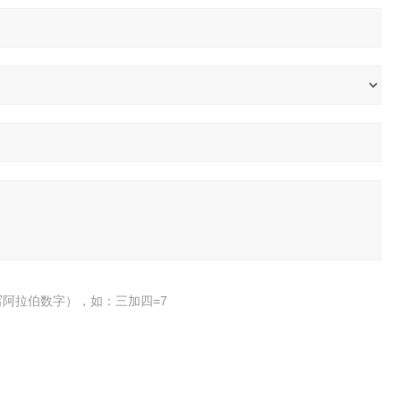
阿拉伯数字），如：三加四=7