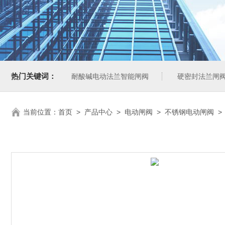
热门关键词：
耐酸碱电动法兰智能闸阀
硬密封法兰闸
当前位置：
首页
>
产品中心
>
电动闸阀
>
不锈钢电动闸阀