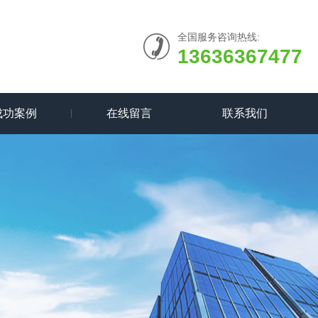
全国服务咨询热线:
13636367477
成功案例
在线留言
联系我们