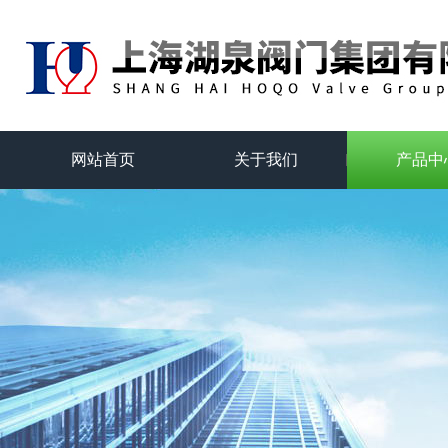
网站首页
关于我们
产品中