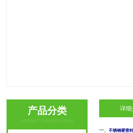
产品分类
详细
PRODUCT CLASSIFICATION
一、
不锈钢硬密