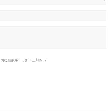
阿拉伯数字），如：三加四=7