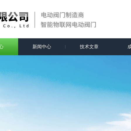
心
新闻中心
技术文章