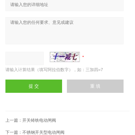
请输入计算结果（填写阿拉伯数字），如：三加四=7
上一篇：
开关铸铁电动闸阀
下一篇：
不锈钢开关型电动闸阀