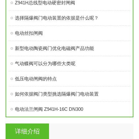
Z941H总线型电动硬密封闸阀
选择隔爆阀门电动装置的依据是什么呢？
电动丝扣闸阀
新型电动陶瓷阀门优化电磁阀产品功能
气动蝶阀可以分为哪些大类呢
低压电动闸阀的特点
如何依据阀门类型挑选隔爆阀门电动装置
电动法兰闸阀 Z941H-16C DN300
详细介绍