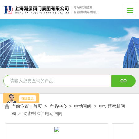
当前位置：
首页
>
产品中心
>
电动闸阀
>
电动硬密封闸
阀
>
硬密封法兰电动闸阀