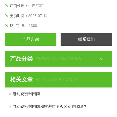
厂商性质：
生产厂家
更新时间：
2026-07-14
访 问 量：
1360
产品咨询
联系我们
产品分类
PRODUCT CLASSIFICATION
相关文章
RELATED ARTICLES
电动硬密封闸阀
电动硬密封闸阀和软密封闸阀区别在哪呢？