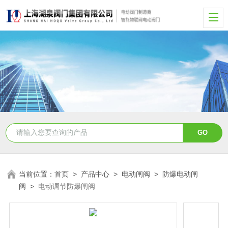
当前位置：
首页
>
产品中心
>
电动闸阀
>
防爆电动闸
阀
>
电动调节防爆闸阀