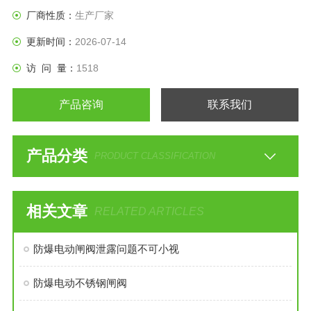
厂商性质：
生产厂家
更新时间：
2026-07-14
访 问 量：
1518
产品咨询
联系我们
产品分类
PRODUCT CLASSIFICATION
相关文章
RELATED ARTICLES
防爆电动闸阀泄露问题不可小视
防爆电动不锈钢闸阀