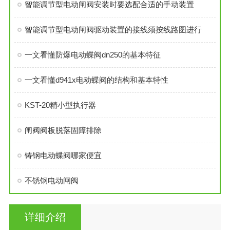
智能调节型电动闸阀安装时要选配合适的手动装置
智能调节型电动闸阀驱动装置的接线须按线路图进行
一文看懂防爆电动蝶阀dn250的基本特征
一文看懂d941x电动蝶阀的结构和基本特性
KST-20精小型执行器
闸阀阀板脱落固障排除
铸钢电动蝶阀哪家便宜
不锈钢电动闸阀
详细介绍