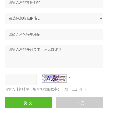
请输入计算结果（填写阿拉伯数字），如：三加四=7