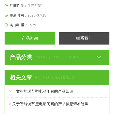
厂商性质：
生产厂家
更新时间：
2026-07-15
访 问 量：
1579
产品咨询
联系我们
产品分类
PRODUCT CLASSIFICATION
相关文章
RELATED ARTICLES
一文智能调节型电动闸阀的产品知识
关于智能调节型电动闸阀的产品信息请看这里