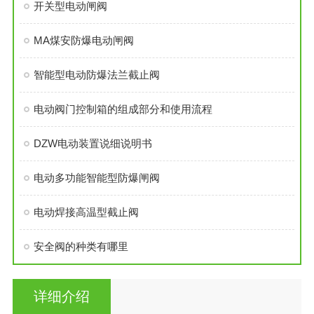
开关型电动闸阀
MA煤安防爆电动闸阀
智能型电动防爆法兰截止阀
电动阀门控制箱的组成部分和使用流程
DZW电动装置说细说明书
电动多功能智能型防爆闸阀
电动焊接高温型截止阀
安全阀的种类有哪里
详细介绍