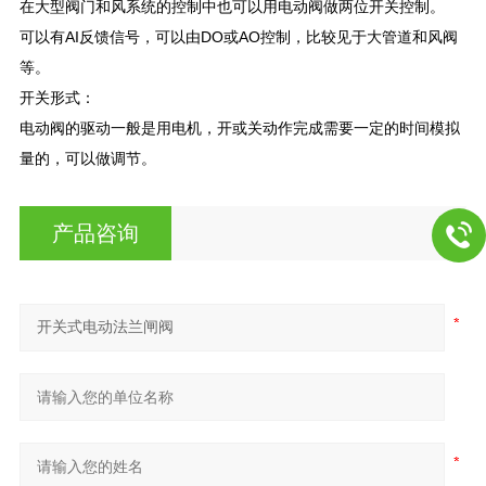
在大型阀门和风系统的控制中也可以用电动阀做两位开关控制。
可以有AI反馈信号，可以由DO或AO控制，比较见于大管道和风阀
等。
开关形式：
电动阀的驱动一般是用电机，开或关动作完成需要一定的时间模拟
量的，可以做调节。
产品咨询