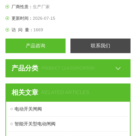
厂商性质：
生产厂家
更新时间：
2026-07-15
访 问 量：
1669
产品咨询
联系我们
产品分类
PRODUCT CLASSIFICATION
相关文章
RELATED ARTICLES
电动开关闸阀
智能开关型电动闸阀