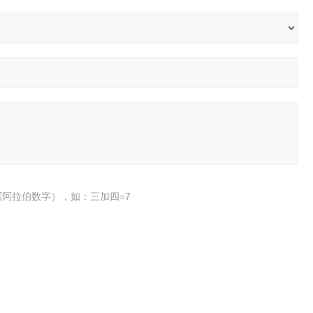
阿拉伯数字），如：三加四=7