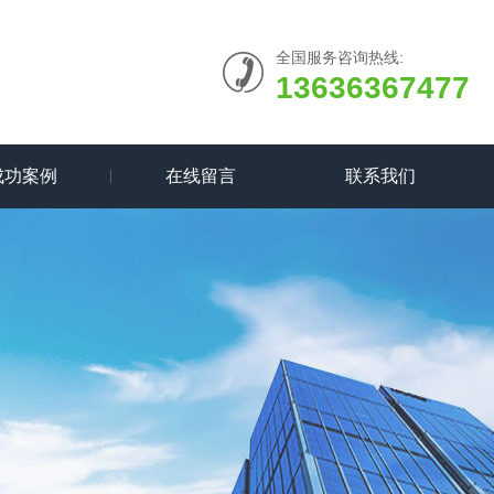
全国服务咨询热线:
13636367477
成功案例
在线留言
联系我们