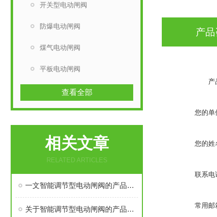
开关型电动闸阀
防爆电动闸阀
产品
煤气电动闸阀
平板电动闸阀
产
查看全部
您的单
相关文章
您的姓
RELATED ARTICLES
联系电
一文智能调节型电动闸阀的产品知识
常用邮
关于智能调节型电动闸阀的产品信息请看这里