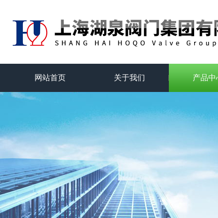
网站首页
关于我们
产品中