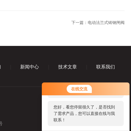
下一篇：
电动法兰式铸钢闸阀
们
新闻中心
技术文章
联系我们
您好！欢迎前来咨询，很高兴为您
在线交流
服务，请问您要咨询什么问题呢？
您好，看您停留很久了，是否找到
了需求产品，您可以直接在线与我
联系！
号