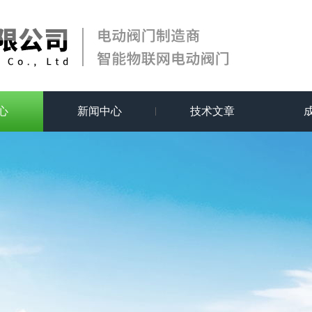
心
新闻中心
技术文章