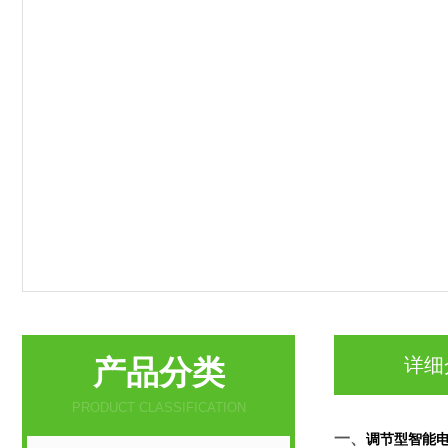
产品分类
详细
PRODUCT CLASSIFICATION
一、
调节型智能