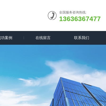
全国服务咨询热线:
13636367477
成功案例
在线留言
联系我们