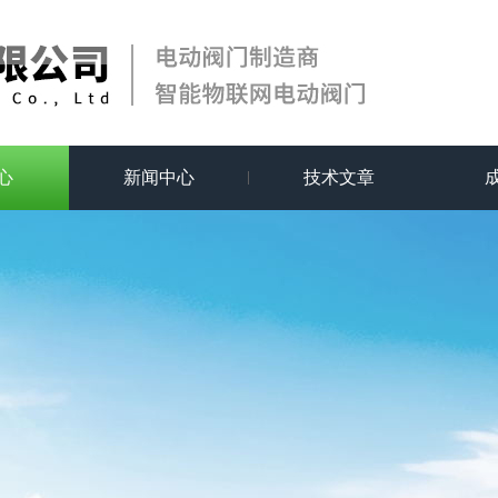
心
新闻中心
技术文章