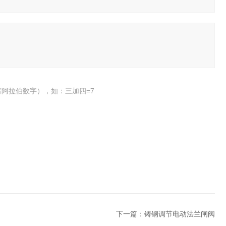
阿拉伯数字），如：三加四=7
下一篇：
铸钢调节电动法兰闸阀