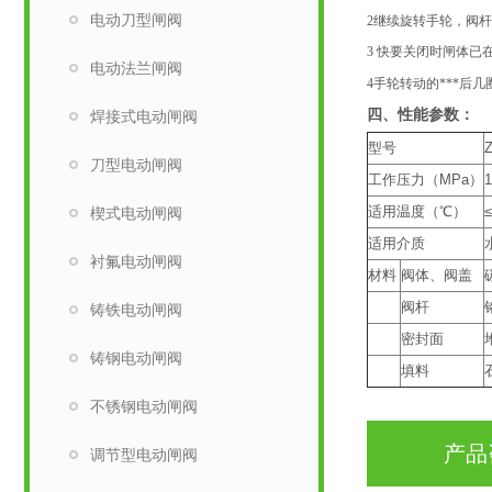
电动刀型闸阀
2继续旋转手轮，阀
3 快要关闭时闸体已
电动法兰闸阀
4手轮转动的***后
焊接式电动闸阀
四、
性能参数：
型号
刀型电动闸阀
工作压力（MPa）
1
适用温度（℃）
≤
楔式电动闸阀
适用介质
衬氟电动闸阀
材料
阀体、阀盖
阀杆
铸铁电动闸阀
密封面
铸钢电动闸阀
填料
不锈钢电动闸阀
产品
调节型电动闸阀