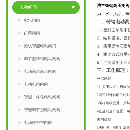
法兰铸钢高压闸阀
电动闸阀
为：水、油品、蒸
配水闸阀
二、
铸钢电动高
1、密封面采用不
矿用闸阀
2、结构紧凑、设
无线智能电动阀门
3、采用柔性石墨
4、驱动方式分手
调节型铸钢电动闸阀
5、广泛适用于石
三、​工作原理：
电动高温高压闸阀
开启过程
电动电站闸阀
1在关闭位置，阀体
2当逆时针转动手轮
智能一体化电动闸阀
3阀杆继续提升，并
智能调节型电动闸阀
4直至到全开位置，
关闭过程
电动硬密封闸阀
1关闭时，顺时针旋