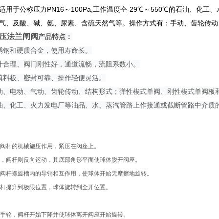
适用于公称压力PN16～100Pa,工作温度仝-29℃～550℃的石油
气、及酸、碱、氨、尿素、含硫天然气等。操作方式有：手动、齿轮传动
压法兰闸阀
产品特点：
锈钢和硬质合金，使用寿命长。
计合理、阀门刚性好，通道流畅，流阻系数小。
填料板、密封可靠、操作轻便灵活。
动、电动、气动、齿轮传动、结构形式；弹性楔式单阀、刚性楔式单阀板
油、化工、火力发电厂等油品、水、蒸汽管路上作接通或截断管路中介质
受阀杆的机械施压作用，紧压在阀座上。
时，阀杆则反向运动，其底部角形平面使球体脱开阀座。
与阀杆螺旋槽内的导销相互作用，使球体开始无摩擦地旋转。
阀杆提升到极限位置，球体旋转到全开位置。
转手轮，阀杆开始下降并使球体离开阀座开始旋转。