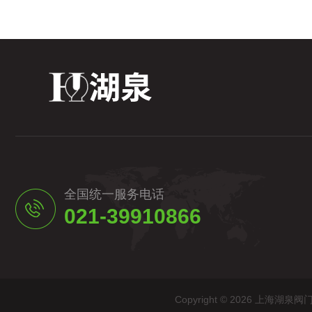
全国统一服务电话
021-39910866
Copyright © 2026 上