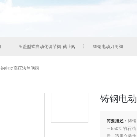
阀
压盖型式自动化调节阀-截止阀
铸钢电动刀闸阀
铸钢电动高压法兰闸阀
铸钢电动
简要描述：
铸钢
～550℃的石
质。适用介质为