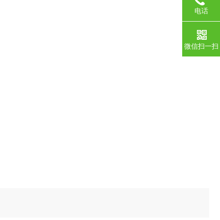
电话
微信扫一扫