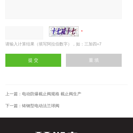
请输入计算结果（填写阿拉伯数字），如：三加四=7
上一篇：
电动防爆截止阀规格 截止阀生产
下一篇：
铸钢型电动法兰球阀