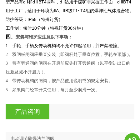
型产品有d Ⅰ和d ⅡBT4两种，d Ⅰ适用于煤矿非采掘工作面，d ⅡBT4
用于工厂，适用于环境为ⅡA、ⅡB级T1~T4组的爆炸性气体混合物。
防护等级：IP55（特殊订货）
工作制：短时10分钟（特殊订货30分钟）
四、
安装与维护应注意以下事项：
1．手轮、手柄及传动机构均不允许作起吊用，并严禁碰撞。
2．双闸板闸阀应垂直安装（即阀杆处于垂直位置，手轮在顶部 )。
3．带有旁通阀的闸阀在开启前应先打开旁通阀（以平衡进出口的
压差及减小开启力 )。
4．带传动机构的闸阀，按产品使用说明书的规定安装。
5．如果阀门经常开关使用，每月至少润滑一次。
产品咨询