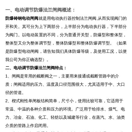
一、
电动调节防爆法兰闸阀
概述：
防爆铸钢电动闸阀
就是用电动执行器控制法兰闸阀,从而实现阀门的
开和关。其可分为上下两部分，上半部分为电动执行器，下半部分
为阀门。以电动装置的不同，分为普通开关型，防爆型和整体型，
整体型又分为整体调节型，整体防爆型和整体防爆调节型。（如果
是防爆型电动闸阀，请告知我们具体防爆等级，及使用工况，以便
我公司为你正确选型）。
二、
电动调节防爆法兰闸阀
特点：
1、闸阀是常用的截断阀之一，主要用来接通或截断管路中的介
质；闸阀适用的压力、温度及口径范围很大，尤其适用于中、大口
径的管道。
2、楔式刚性单闸板结构简单，尺寸小，使用比较可靠，它适用于
常温、中温的各种介质和压力的环境。广泛用于给排水、煤气、电
力、冶金、石油、化工、轻纺以及城建等行业，在蒸汽、水、油类
介质的管路上作启闭用。