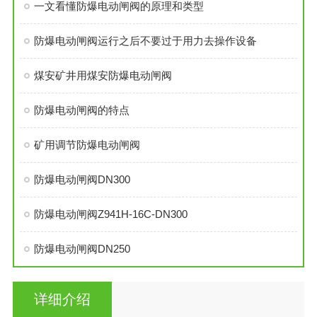
一文看懂防爆电动闸阀的原理和类型
防爆电动闸阀运行之后不要过于用力去操作设备
煤安矿井用煤安防爆电动闸阀
防爆电动闸阀的特点
矿用调节防爆电动闸阀
防爆电动闸阀DN300
防爆电动闸阀Z941H-16C-DN300
防爆电动闸阀DN250
详细介绍