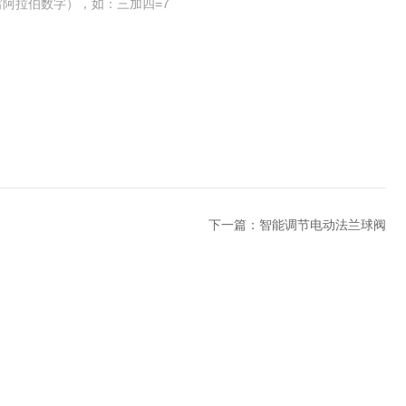
阿拉伯数字），如：三加四=7
下一篇：
智能调节电动法兰球阀