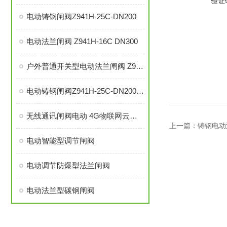
验证
电动铸钢闸阀Z941H-25C-DN200
电动法兰闸阀 Z941H-16C DN300
户外普通开关型电动法兰闸阀 Z941H-16C DN200
电动铸钢闸阀Z941H-25C-DN200硬密封电动闸阀
无线通讯闸阀电动 4G物联网云平台
上一篇：
铸钢电动
电动智能型调节闸阀
电动调节防爆型法兰闸阀
电动法兰型碳钢闸阀