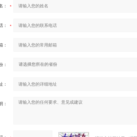
名：
话：
箱：
份：
址：
明：