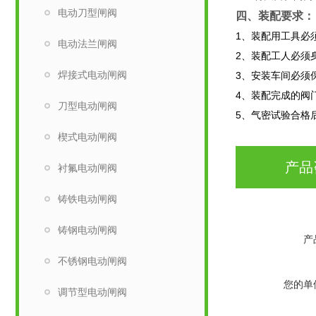
电动刀型闸阀
四、装配要求：
1、装配用工具必
电动法兰闸阀
2、装配工人必须
焊接式电动闸阀
3、安装车间必须
4、装配完成的阀
刀型电动闸阀
5、气密试验合格
楔式电动闸阀
产品
衬氟电动闸阀
铸铁电动闸阀
铸钢电动闸阀
产
不锈钢电动闸阀
您的单
调节型电动闸阀