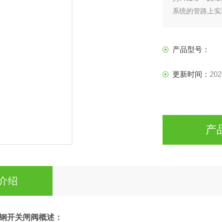
系统的管路上实
产品型号：
更新时间：
202
产
介绍
钢开关闸阀
概述：