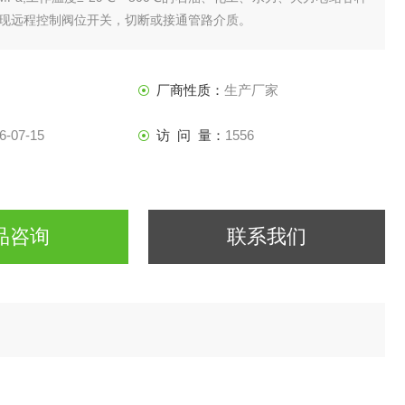
现远程控制阀位开关，切断或接通管路介质。
厂商性质：
生产厂家
6-07-15
访 问 量：
1556
品咨询
联系我们