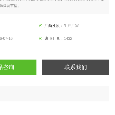
防爆调节型。
厂商性质：
生产厂家
6-07-16
访 问 量：
1432
品咨询
联系我们