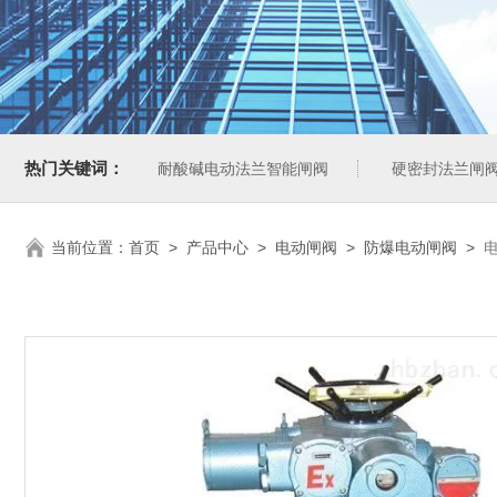
热门关键词：
耐酸碱电动法兰智能闸阀
硬密封法兰闸
当前位置：
首页
>
产品中心
>
电动闸阀
>
防爆电动闸阀
>