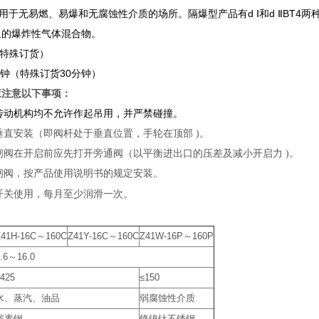
于无易燃、易爆和无腐蚀性介质的场所。隔爆型产品有d Ⅰ和d ⅡBT4两种
T4组的爆炸性气体混合物。
（特殊订货）
分钟（特殊订货30分钟）
应注意以下事项：
传动机构均不允许作起吊用，并严禁碰撞。
垂直安装（即阀杆处于垂直位置，手轮在顶部 )。
闸阀在开启前应先打开旁通阀（以平衡进出口的压差及减小开启力 )。
闸阀，按产品使用说明书的规定安装。
开关使用，每月至少润滑一次。
Z41H-16C～160C
Z41Y-16C～160C
Z41W-16P～160P
.6～16.0
425
≤150
水、蒸汽、油品
弱腐蚀性介质
碳素钢
铬镍钛不锈钢