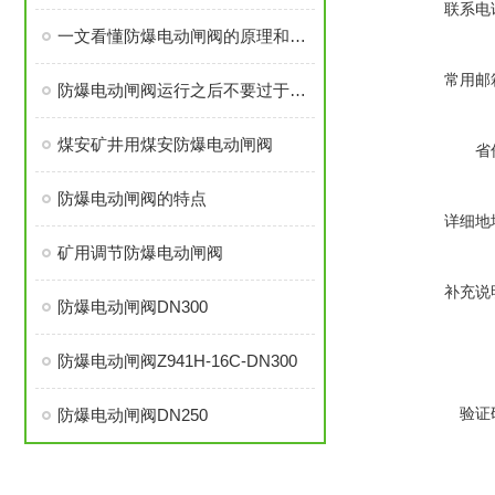
联系电
一文看懂防爆电动闸阀的原理和类型
常用邮
防爆电动闸阀运行之后不要过于用力去操作设备
煤安矿井用煤安防爆电动闸阀
省
防爆电动闸阀的特点
详细地
矿用调节防爆电动闸阀
补充说
防爆电动闸阀DN300
防爆电动闸阀Z941H-16C-DN300
验证
防爆电动闸阀DN250