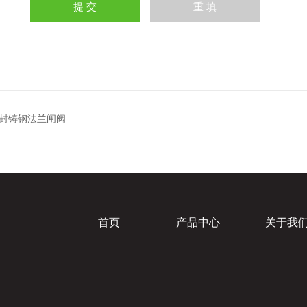
封铸钢法兰闸阀
首页
产品中心
关于我