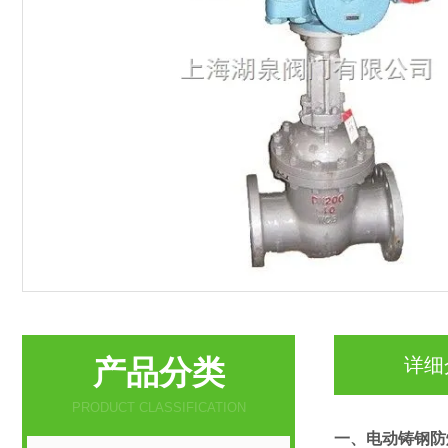
产品分类
详细
PRODUCT CLASSIFICATION
一、
电动铸钢防