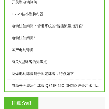
开关型电动闸阀
DY-20精小型执行器
电动法兰闸阀：管道系统的“智能流量指挥官”
电动法兰闸阀*
国产电动球阀
有关V型球阀的知识点
防爆电动球阀属于固定球阀，特点如下
电动开关型法兰球阀 Q941F-16C-DN250 户外污水用电动球阀
详细介绍