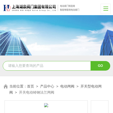
当前位置：
首页
>
产品中心
>
电动闸阀
>
开关型电动闸
阀
>
开关电动铸钢法兰闸阀