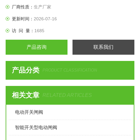
厂商性质：
生产厂家
更新时间：
2026-07-16
访 问 量：
1685
产品咨询
联系我们
产品分类
PRODUCT CLASSIFICATION
相关文章
RELATED ARTICLES
电动开关闸阀
智能开关型电动闸阀