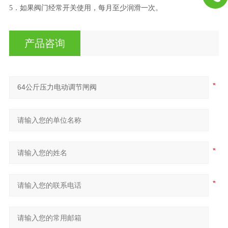
5．如果阀门经常开关使用，每月至少润滑一次。
产品咨询