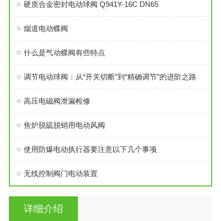
硬质合金密封电动球阀 Q941Y-16C DN65
烟道电动蝶阀
什么是气动蝶阀有些特点
调节电动球阀：从“开关切断”到“精确调节”的进阶之路
高压电磁阀泄漏检修
焦炉脱硫脱销用电动风阀
使用防爆电动执行器要注意以下几个事项
无线控制阀门电动装置
详细介绍