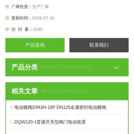
厂商性质：
生产厂家
更新时间：
2026-07-16
访 问 量：
2140
产品咨询
联系我们
产品分类
PRODUCT CLASSIFICATION
相关文章
RELATED ARTICLES
电动蝶阀D943H-16P DN125金属密封电动蝶阀
DQW120-1普通开关型阀门电动装置