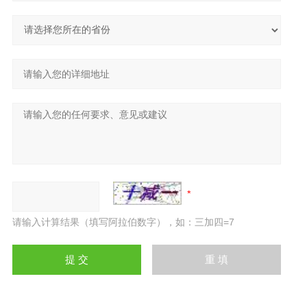
请输入计算结果（填写阿拉伯数字），如：三加四=7