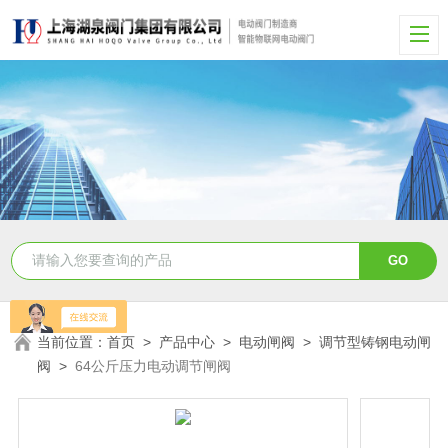
当前位置：
首页
>
产品中心
>
电动闸阀
>
调节型铸钢电动闸
阀
>
64公斤压力电动调节闸阀