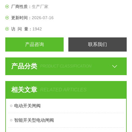
厂商性质：
生产厂家
更新时间：
2026-07-16
访 问 量：
1942
产品咨询
联系我们
产品分类
PRODUCT CLASSIFICATION
相关文章
RELATED ARTICLES
电动开关闸阀
智能开关型电动闸阀