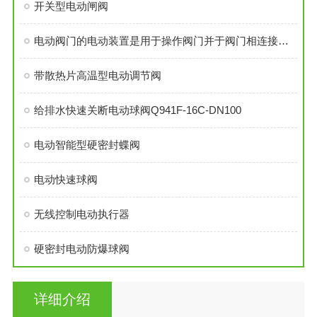
开关型电动闸阀
电动阀门的电动装置是用于操作阀门并于阀门相连接的装置之一。
带散热片高温型电动调节阀
给排水快速关断电动球阀Q941F-16C-DN100
电动智能型硬密封蝶阀
电动快速球阀
无线控制电动执行器
硬密封电动防爆球阀
详细介绍