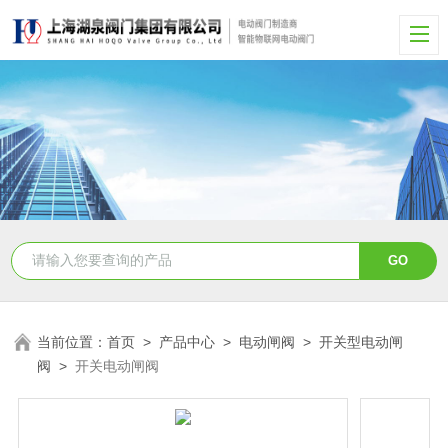
当前位置：
首页
>
产品中心
>
电动闸阀
>
开关型电动闸
阀
>
开关电动闸阀