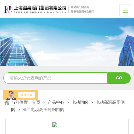
当前位置：
首页
>
产品中心
>
电动闸阀
>
电动高温高压闸
阀
>
法兰电动高压铸钢闸阀