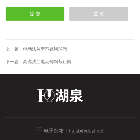
上一篇：
电动法兰型不锈钢球阀
下一篇：
高温法兰电动铸钢截止阀
电子邮箱：
hujsb@ddzf.net