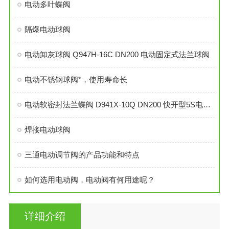
电动多叶蝶阀
隔爆电动球阀
电动卸灰球阀 Q947H-16C DN200 电动固定式法兰球阀
电动不锈钢球阀*，使用寿命长
电动软密封法兰蝶阀 D941X-10Q DN200 快开型5S电动蝶阀
焊接电动球阀
三通电动调节阀的产品功能和特点
如何选用电动阀，电动阀有何用途呢？
详细介绍