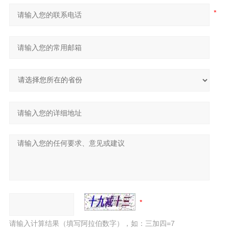
请输入计算结果（填写阿拉伯数字），如：三加四=7