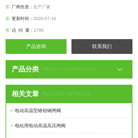
厂商性质：
生产厂家
更新时间：
2026-07-16
访 问 量：
1705
产品咨询
联系我们
产品分类
PRODUCT CLASSIFICATION
相关文章
RELATED ARTICLES
电动高温型铬钼钢闸阀
电站用电动高温高压闸阀