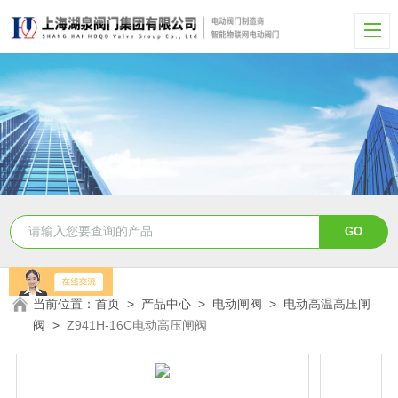
当前位置：
首页
>
产品中心
>
电动闸阀
>
电动高温高压闸
阀
>
Z941H-16C电动高压闸阀