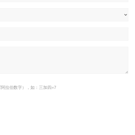
阿拉伯数字），如：三加四=7