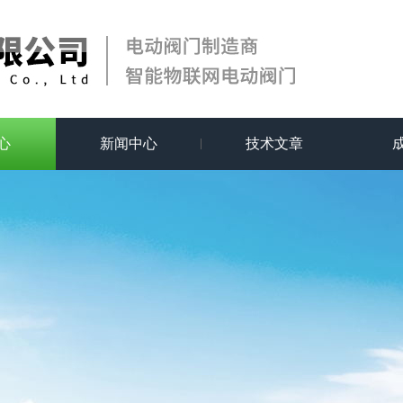
心
新闻中心
技术文章