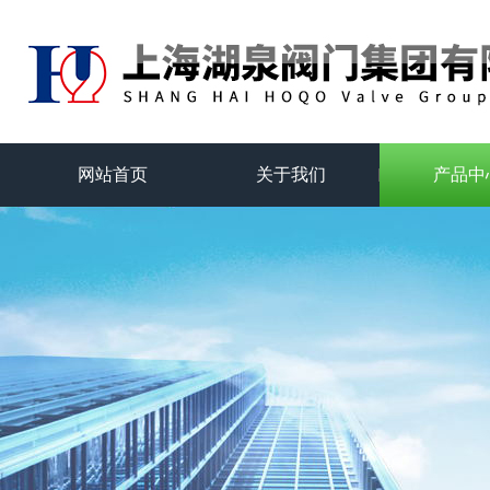
网站首页
关于我们
产品中