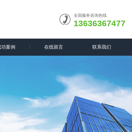
全国服务咨询热线:
13636367477
成功案例
在线留言
联系我们