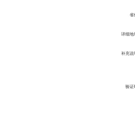
省
详细地
补充说
验证