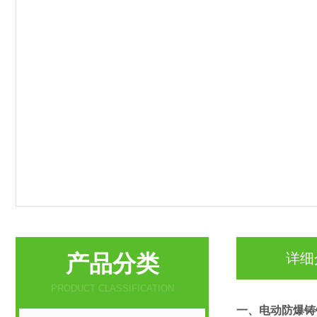
产品分类
详细
PRODUCT CLASSIFICATION
一、
电动防爆铸