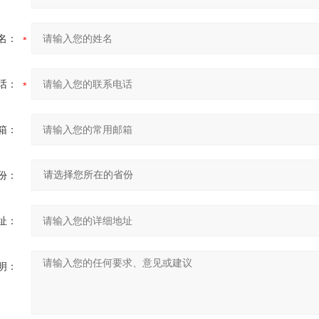
名：
话：
箱：
份：
址：
明：