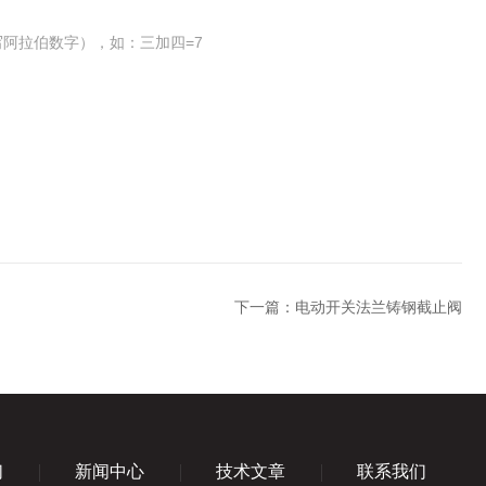
阿拉伯数字），如：三加四=7
下一篇：
电动开关法兰铸钢截止阀
们
新闻中心
技术文章
联系我们