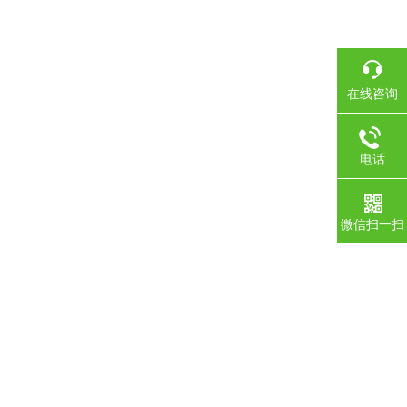
在线咨询
电话
微信扫一扫