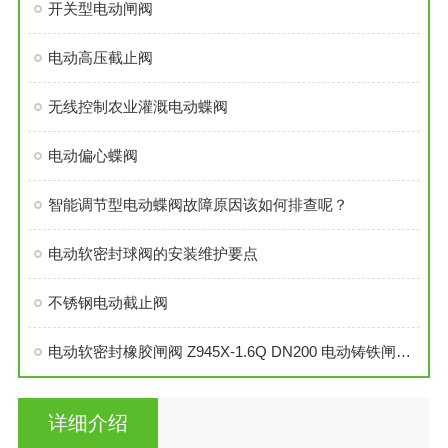
开关型电动闸阀
电动高压截止阀
无线控制农业灌溉电动蝶阀
电动偏心蝶阀
智能调节型电动蝶阀故障原因该如何排查呢？
电动软密封球阀的安装维护要点
不锈钢电动截止阀
电动软密封橡胶闸阀 Z945X-1.6Q DN200 电动铸铁闸阀 电动球墨铸铁软闸阀
详细介绍