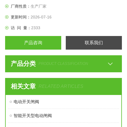
材料都选择了良好不锈钢材料304或316材料加工制造，
厂商性质：
生产厂家
更新时间：
2026-07-16
访 问 量：
2333
产品咨询
联系我们
产品分类
PRODUCT CLASSIFICATION
相关文章
RELATED ARTICLES
电动开关闸阀
智能开关型电动闸阀