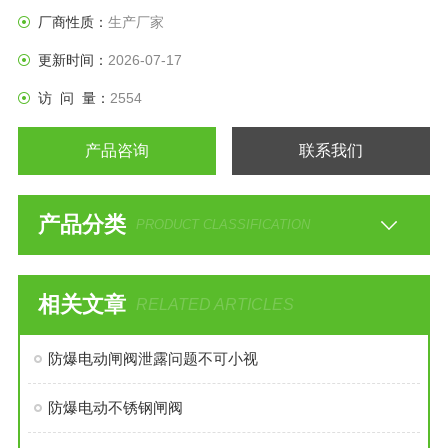
厂商性质：
生产厂家
更新时间：
2026-07-17
访 问 量：
2554
产品咨询
联系我们
产品分类
PRODUCT CLASSIFICATION
相关文章
RELATED ARTICLES
防爆电动闸阀泄露问题不可小视
防爆电动不锈钢闸阀