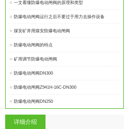
一文看懂防爆电动闸阀的原理和类型
防爆电动闸阀运行之后不要过于用力去操作设备
煤安矿井用煤安防爆电动闸阀
防爆电动闸阀的特点
矿用调节防爆电动闸阀
防爆电动闸阀DN300
防爆电动闸阀Z941H-16C-DN300
防爆电动闸阀DN250
详细介绍