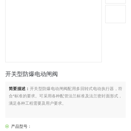
开关型防爆电动闸阀
简要描述：
开关型防爆电动闸阀配用多回转式电动执行器，符
合*标准的要求。可采用各种配管法兰标准及法兰密封面形式，
满足各种工程需要及用户要求。
产品型号：