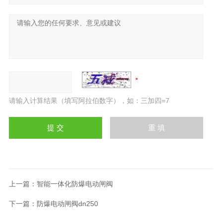
请输入计算结果（填写阿拉伯数字），如：三加四=7
上一篇：
智能一体化防爆电动闸阀
下一篇：
防爆电动闸阀dn250