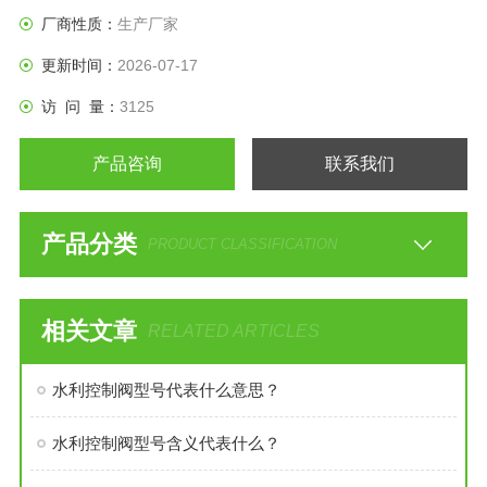
厂商性质：
生产厂家
更新时间：
2026-07-17
访 问 量：
3125
产品咨询
联系我们
产品分类
PRODUCT CLASSIFICATION
相关文章
RELATED ARTICLES
水利控制阀型号代表什么意思？
水利控制阀型号含义代表什么？