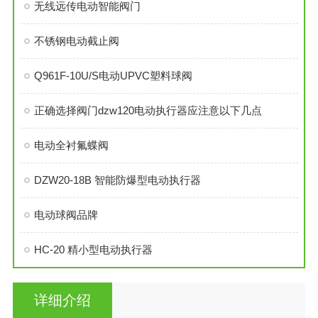
无线远传电动智能阀门
不锈钢电动截止阀
Q961F-10U/S电动UPVC塑料球阀
正确选择阀门dzw120电动执行器应注意以下几点
电动全衬氟蝶阀
DZW20-18B 智能防爆型电动执行器
电动球阀品牌
HC-20 精小型电动执行器
详细介绍