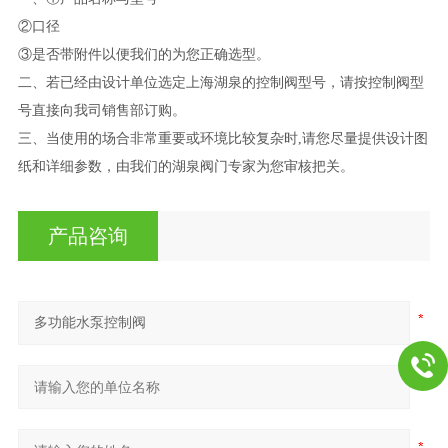
②口径
③是否带附件以便我们的为您正确选型。
二、若已经由设计单位选定上海湖泉的控制阀型号，请按控制阀型
号直接向我司销售部订购。
三、当使用的场合非常重要或环境比较复杂时
,请您尽量提供设计图
纸和详细参数，由我们的湖泉阀门专家为您审核把关。
产品咨询