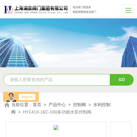
当前位置：
首页
>
产品中心
>
控制阀
>
水利控制
阀
>
HY141X-16C-100多功能水泵控制阀