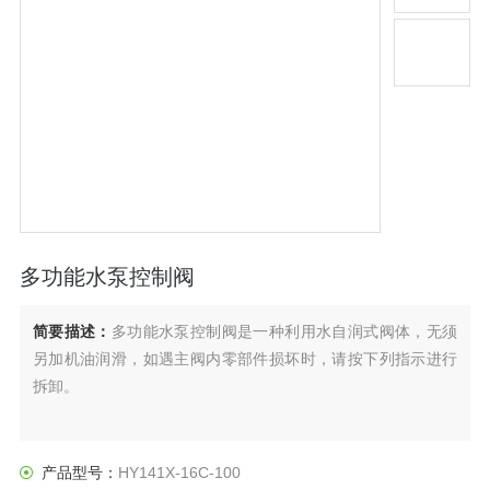
多功能水泵控制阀
简要描述：
多功能水泵控制阀是一种利用水自润式阀体，无须
另加机油润滑，如遇主阀内零部件损坏时，请按下列指示进行
拆卸。
产品型号：
HY141X-16C-100