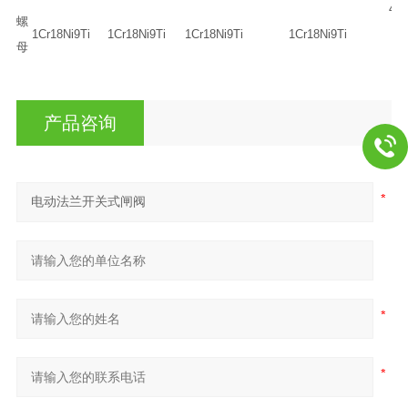
45
螺
1Cr18Ni9Ti
1Cr18Ni9Ti
1Cr18Ni9Ti
1Cr18Ni9Ti
母
产品咨询