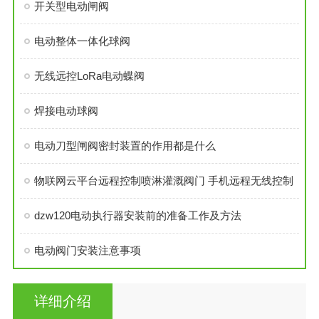
开关型电动闸阀
电动整体一体化球阀
无线远控LoRa电动蝶阀
焊接电动球阀
电动刀型闸阀密封装置的作用都是什么
物联网云平台远程控制喷淋灌溉阀门 手机远程无线控制
dzw120电动执行器安装前的准备工作及方法
电动阀门安装注意事项
详细介绍