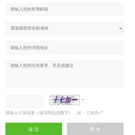
请输入计算结果（填写阿拉伯数字），如：三加四=7