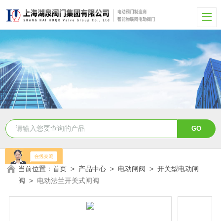
当前位置：
首页
>
产品中心
>
电动闸阀
>
开关型电动闸
阀
>
电动法兰开关式闸阀