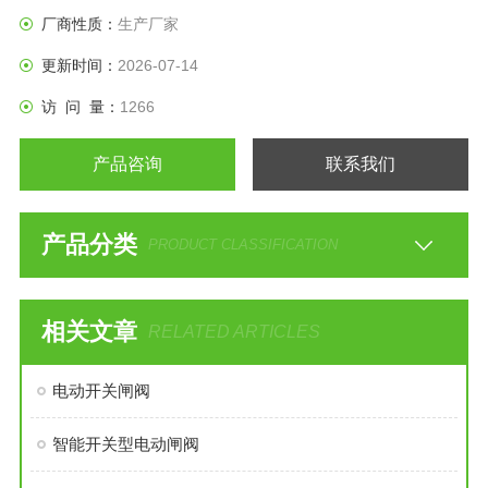
厂商性质：
生产厂家
更新时间：
2026-07-14
访 问 量：
1266
产品咨询
联系我们
产品分类
PRODUCT CLASSIFICATION
相关文章
RELATED ARTICLES
电动开关闸阀
智能开关型电动闸阀