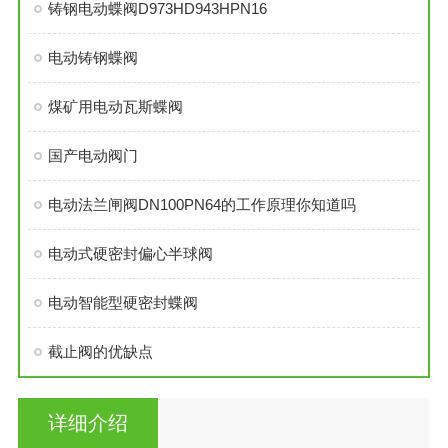
铸钢电动蝶阀D973HD943HPN16
电动铸钢蝶阀
煤矿用电动瓦斯蝶阀
国产电动阀门
电动法兰闸阀DN100PN64的工作原理你知道吗
电动式硬密封偏心半球阀
电动智能型硬密封蝶阀
截止阀的优缺点
详细介绍