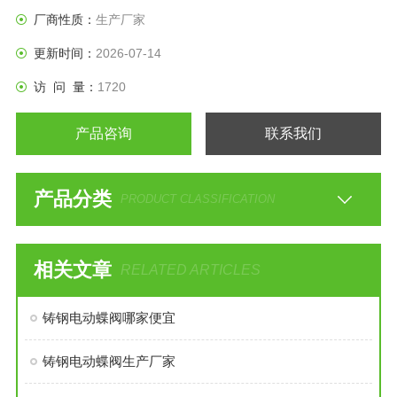
GB/T13927-92阀门压力试验标准。
厂商性质：
生产厂家
更新时间：
2026-07-14
访 问 量：
1720
产品咨询
联系我们
产品分类
PRODUCT CLASSIFICATION
相关文章
RELATED ARTICLES
铸钢电动蝶阀哪家便宜
铸钢电动蝶阀生产厂家