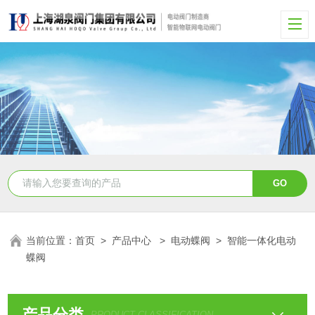
当前位置：
首页
>
产品中心
>
电动蝶阀
>
智能一体化电动
蝶阀
产品分类
PRODUCT CLASSIFICATION