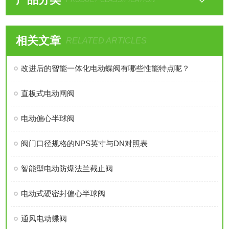
相关文章
RELATED ARTICLES
改进后的智能一体化电动蝶阀有哪些性能特点呢？
直板式电动闸阀
电动偏心半球阀
阀门口径规格的NPS英寸与DN对照表
智能型电动防爆法兰截止阀
电动式硬密封偏心半球阀
通风电动蝶阀