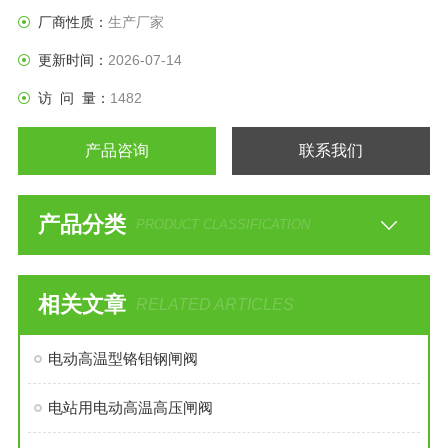
厂商性质：
生产厂家
更新时间：
2026-07-14
访 问 量：
1482
产品咨询
联系我们
产品分类
PRODUCT CLASSIFICATION
相关文章
RELATED ARTICLES
电动高温型铬钼钢闸阀
电站用电动高温高压闸阀