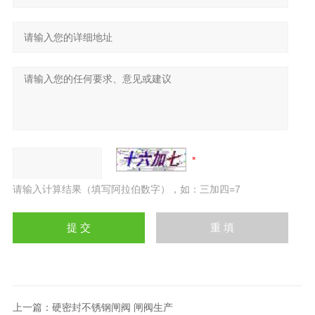
请输入计算结果（填写阿拉伯数字），如：三加四=7
上一篇：
硬密封不锈钢闸阀 闸阀生产