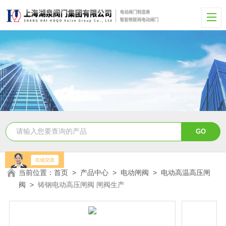
当前位置：
首页
>
产品中心
>
电动闸阀
>
电动高温高压闸
阀
>
铸钢电动高压闸阀 闸阀生产