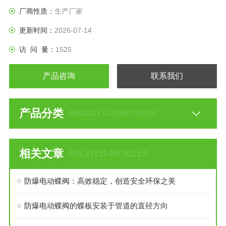
厂商性质：
生产厂家
更新时间：
2026-07-14
访 问 量：
1525
产品咨询
联系我们
产品分类
PRODUCT CLASSIFICATION
相关文章
RELATED ARTICLES
防爆电动蝶阀：高效稳定，创造安全环保之美
防爆电动蝶阀的蝶板安装于管道的直径方向