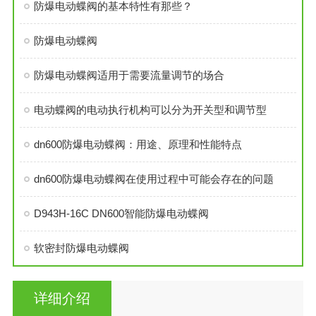
防爆电动蝶阀的基本特性有那些？
防爆电动蝶阀
防爆电动蝶阀适用于需要流量调节的场合
电动蝶阀的电动执行机构可以分为开关型和调节型
dn600防爆电动蝶阀：用途、原理和性能特点
dn600防爆电动蝶阀在使用过程中可能会存在的问题
D943H-16C DN600智能防爆电动蝶阀
软密封防爆电动蝶阀
详细介绍