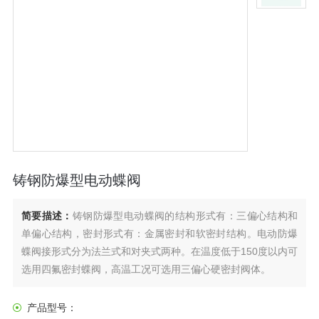
铸钢防爆型电动蝶阀
简要描述：
铸钢防爆型电动蝶阀的结构形式有：三偏心结构和
单偏心结构，密封形式有：金属密封和软密封结构。电动防爆
蝶阀接形式分为法兰式和对夹式两种。在温度低于150度以内可
选用四氟密封蝶阀，高温工况可选用三偏心硬密封阀体。
产品型号：