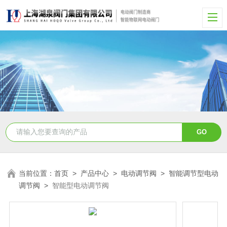
当前位置：
首页
>
产品中心
>
电动调节阀
>
智能调节型电动
调节阀
>
智能型电动调节阀