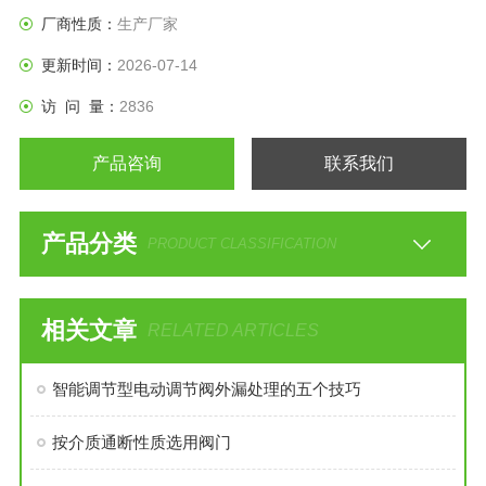
厂商性质：
生产厂家
更新时间：
2026-07-14
访 问 量：
2836
产品咨询
联系我们
产品分类
PRODUCT CLASSIFICATION
相关文章
RELATED ARTICLES
智能调节型电动调节阀外漏处理的五个技巧
按介质通断性质选用阀门