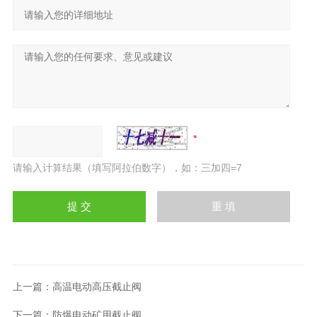
请输入计算结果（填写阿拉伯数字），如：三加四=7
上一篇：
高温电动高压截止阀
下一篇：
防爆电动矿用截止阀