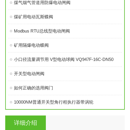
煤气烟气管道用防爆电动闸阀
煤矿用电动瓦斯蝶阀
Modbus RTU总线型电动闸阀
矿用隔爆电动蝶阀
小口径流量调节用 V型电动球阀 VQ947F-16C-DN50
开关型电动闸阀
如何正确的选用阀门
10000NM普通开关型角行程执行器带涡轮
详细介绍