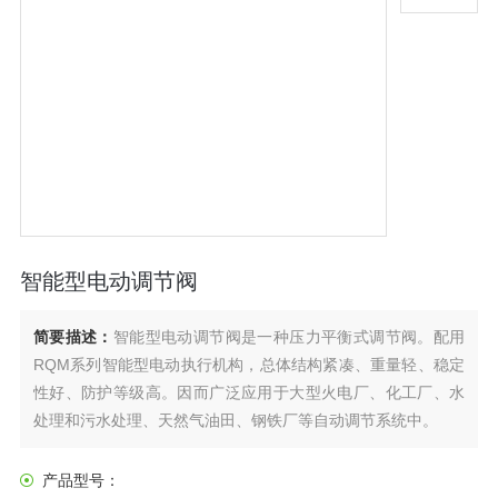
智能型电动调节阀
简要描述：
智能型电动调节阀是一种压力平衡式调节阀。配用
RQM系列智能型电动执行机构，总体结构紧凑、重量轻、稳定
性好、防护等级高。因而广泛应用于大型火电厂、化工厂、水
处理和污水处理、天然气油田、钢铁厂等自动调节系统中。
产品型号：