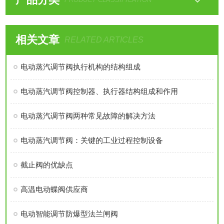
相关文章
RELATED ARTICLES
电动蒸汽调节阀执行机构的结构组成
电动蒸汽调节阀控制器、执行器结构组成和作用
电动蒸汽调节阀两种常见故障的解决方法
电动蒸汽调节阀：关键的工业过程控制设备
截止阀的优缺点
高温电动蝶阀供应商
电动智能调节防爆型法兰闸阀