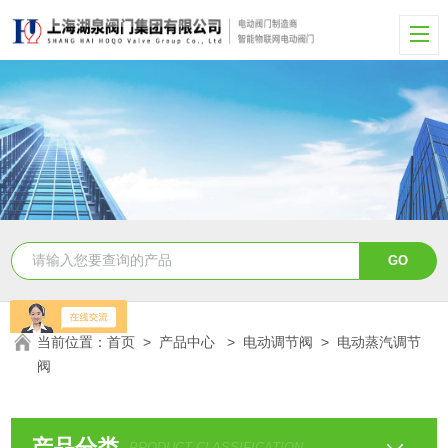
当前位置：
首页
>
产品中心
>
电动调节阀
>
电动蒸汽调节
阀
产品分类
PRODUCT CLASSIFICATION