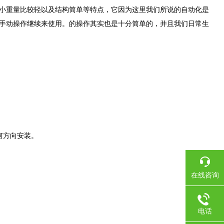
小重量比较轻以及结构简单等特点，它因为这里我们所说的自动化是
手动操作继续来使用。的操作其实也是十分简单的，并且我们日常生
。
何方向安装。
在线咨询
电话