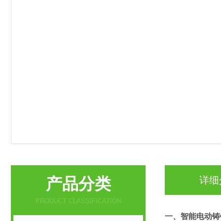
产品分类
详细
PRODUCT CLASSIFICATION
一、
智能电动铸