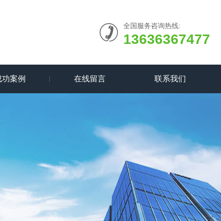
全国服务咨询热线:
13636367477
成功案例
在线留言
联系我们