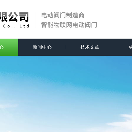
心
新闻中心
技术文章