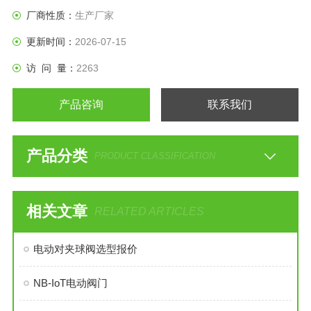
停电的时候自动化就成为了空谈了。
厂商性质：
生产厂家
更新时间：
2026-07-15
访 问 量：
2263
产品咨询
联系我们
产品分类
PRODUCT CLASSIFICATION
相关文章
RELATED ARTICLES
电动对夹球阀选型报价
NB-IoT电动阀门