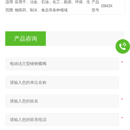
适用
应用于、冶金、石油，化工，能源、环保、生
产品
D943X
范围
物医药、制冷、食品等各种领域
型号
产品咨询