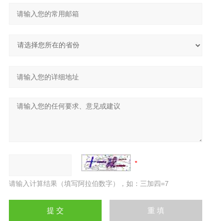
请输入计算结果（填写阿拉伯数字），如：三加四=7