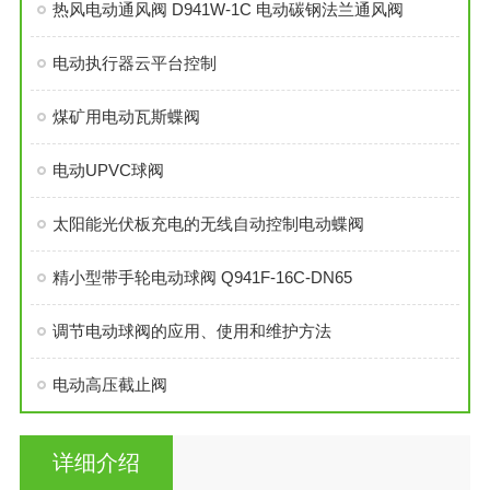
热风电动通风阀 D941W-1C 电动碳钢法兰通风阀
电动执行器云平台控制
煤矿用电动瓦斯蝶阀
电动UPVC球阀
太阳能光伏板充电的无线自动控制电动蝶阀
精小型带手轮电动球阀 Q941F-16C-DN65
调节电动球阀的应用、使用和维护方法
电动高压截止阀
详细介绍