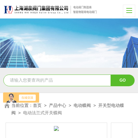
当前位置：
首页
>
产品中心
>
电动蝶阀
>
开关型电动蝶
阀
>
电动法兰式开关蝶阀