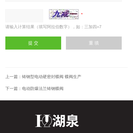
请输入计算结果（填写阿拉伯数字），如：三加四=7
上一篇：
铸钢型电动硬密封蝶阀 蝶阀生产
下一篇：
电动防爆法兰铸钢蝶阀