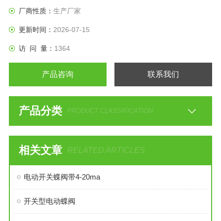
停电的时候自动化就成为了空谈了。
厂商性质：
生产厂家
更新时间：
2026-07-15
访 问 量：
1364
产品咨询
联系我们
产品分类
PRODUCT CLASSIFICATION
相关文章
RELATED ARTICLES
电动开关蝶阀带4-20ma
开关型电动蝶阀