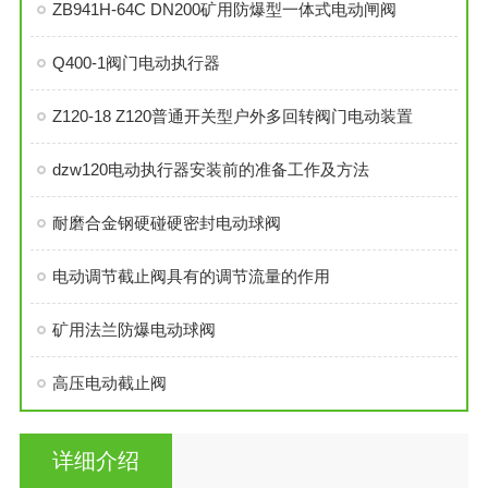
ZB941H-64C DN200矿用防爆型一体式电动闸阀
Q400-1阀门电动执行器
Z120-18 Z120普通开关型户外多回转阀门电动装置
dzw120电动执行器安装前的准备工作及方法
耐磨合金钢硬碰硬密封电动球阀
电动调节截止阀具有的调节流量的作用
矿用法兰防爆电动球阀
高压电动截止阀
详细介绍