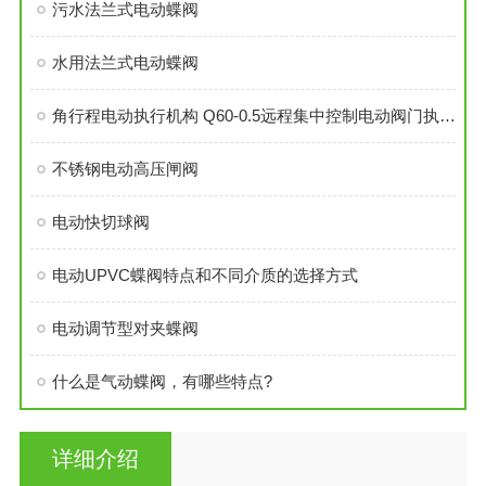
污水法兰式电动蝶阀
水用法兰式电动蝶阀
角行程电动执行机构 Q60-0.5远程集中控制电动阀门执行器
不锈钢电动高压闸阀
电动快切球阀
电动UPVC蝶阀特点和不同介质的选择方式
电动调节型对夹蝶阀
什么是气动蝶阀，有哪些特点?
详细介绍