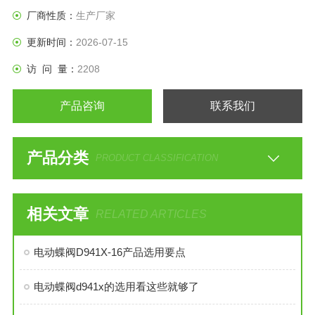
厂商性质：
生产厂家
更新时间：
2026-07-15
访 问 量：
2208
产品咨询
联系我们
产品分类
PRODUCT CLASSIFICATION
相关文章
RELATED ARTICLES
电动蝶阀D941X-16产品选用要点
电动蝶阀d941x的选用看这些就够了