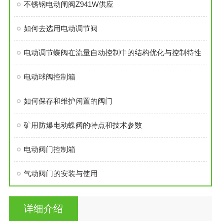
不锈钢电动闸阀Z941W供应
如何去选用电动调节阀
电动调节蝶阀在流量自动控制中的结构优化与控制特性
电动球阀控制箱
如何保存和维护闲置的阀门
矿用防爆电动蝶阀的特点和技术参数
电动阀门控制箱
气动阀门的安装与使用
详细介绍