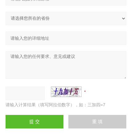
请输入计算结果（填写阿拉伯数字），如：三加四=7