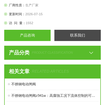
厂商性质：
生产厂家
更新时间：
2026-07-15
访 问 量：
1552
产品咨询
联系我们
产品分类
PRODUCT CLASSIFICATION
相关文章
RELATED ARTICLES
不锈钢电动闸阀
不锈钢电动闸阀z941w：高腐蚀工况下流体控制的可靠卫士