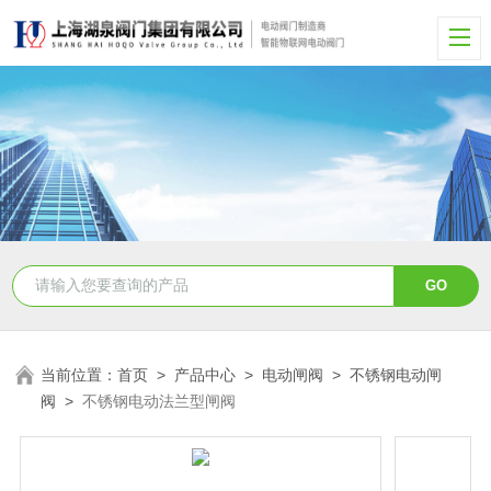
当前位置：
首页
>
产品中心
>
电动闸阀
>
不锈钢电动闸
阀
>
不锈钢电动法兰型闸阀