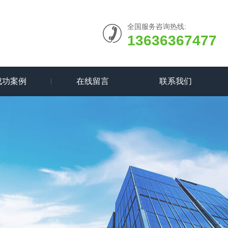
全国服务咨询热线:
13636367477
成功案例
在线留言
联系我们