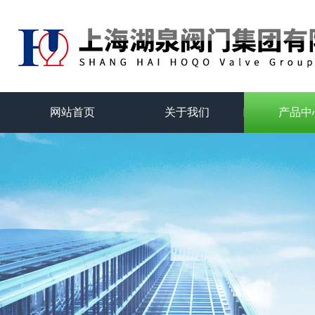
网站首页
关于我们
产品中