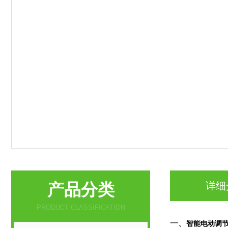
产品分类
详细
PRODUCT CLASSIFICATION
一、
智能电动调