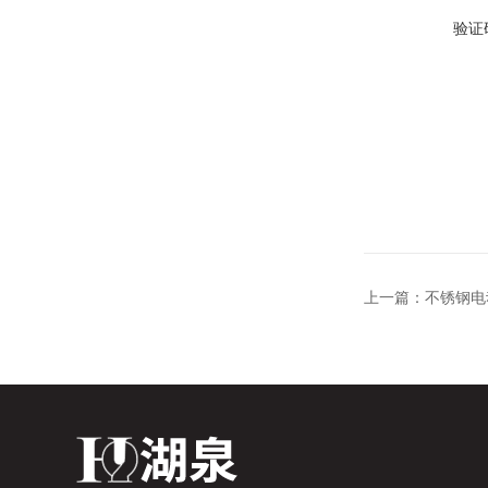
验证
上一篇：
不锈钢电