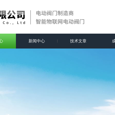
心
新闻中心
技术文章