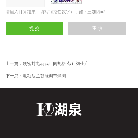
请输入计算结果（填写阿拉伯数字），如：三加四=7
上一篇：
硬密封电动截止阀规格 截止阀生产
下一篇：
电动法兰智能调节蝶阀