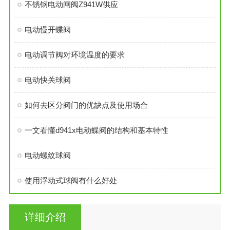
不锈钢电动闸阀Z941W供应
电动慢开蝶阀
电动调节阀对环境温度的要求
电动快关球阀
如何去区分阀门的优缺点及使用场合
一文看懂d941x电动蝶阀的结构和基本特性
电动螺纹球阀
使用浮动式球阀有什么好处
详细介绍