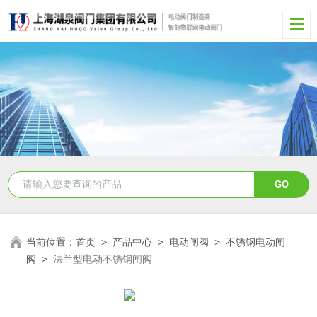
当前位置：
首页
>
产品中心
>
电动闸阀
>
不锈钢电动闸
阀
>
法兰型电动不锈钢闸阀