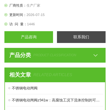
厂商性质：
生产厂家
更新时间：
2026-07-15
访 问 量：
1446
产品咨询
联系我们
产品分类
PRODUCT CLASSIFICATION
相关文章
RELATED ARTICLES
不锈钢电动闸阀
不锈钢电动闸阀z941w：高腐蚀工况下流体控制的可靠卫士