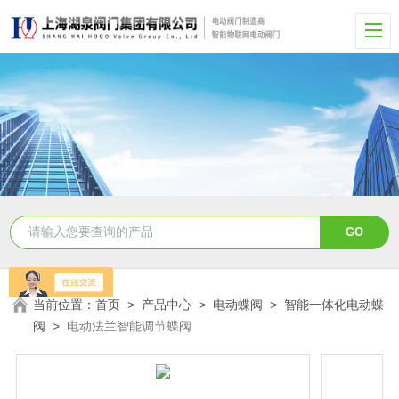
当前位置：
首页
>
产品中心
>
电动蝶阀
>
智能一体化电动蝶
阀
>
电动法兰智能调节蝶阀