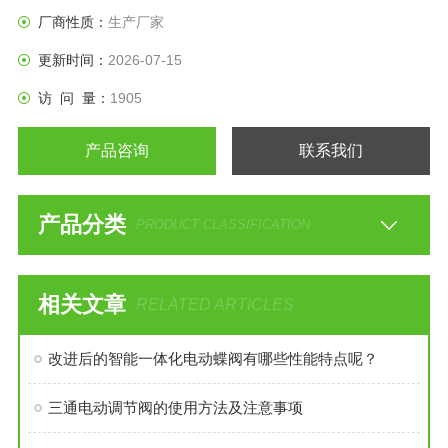
厂商性质：
生产厂家
更新时间：
2026-07-15
访 问 量：
1905
产品咨询
联系我们
产品分类
PRODUCT CLASSIFICATION
相关文章
RELATED ARTICLES
改进后的智能一体化电动蝶阀有哪些性能特点呢？
三通电动调节阀的使用方法及注意事项