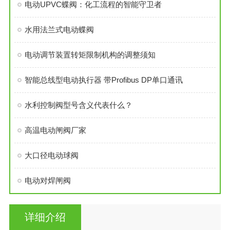
电动UPVC蝶阀：化工流程的智能守卫者
水用法兰式电动蝶阀
电动调节装置转矩限制机构的调整须知
智能总线型电动执行器 带Profibus DP单口通讯
水利控制阀型号含义代表什么？
高温电动闸阀厂家
大口径电动球阀
电动对焊闸阀
详细介绍