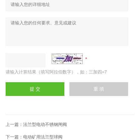
请输入计算结果（填写阿拉伯数字），如：三加四=7
上一篇：
法兰型电动不锈钢闸阀
下一篇：
电动矿用法兰型球阀