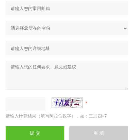
请输入计算结果（填写阿拉伯数字），如：三加四=7