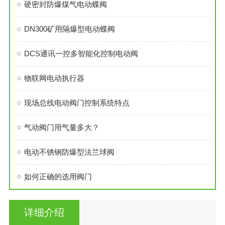
硬密封防爆煤气电动蝶阀
DN300矿用隔爆型电动蝶阀
DCS通讯一控多智能化控制电动阀
物联网电动执行器
现场总线电动阀门控制系统特点
气动阀门用气量多大？
电动不锈钢防爆型法兰球阀
如何正确的选用阀门
详细介绍