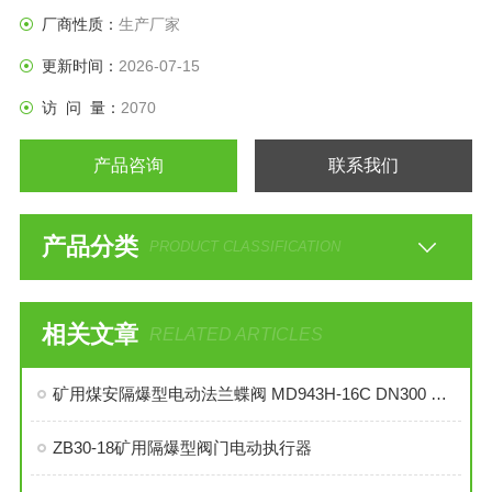
厂商性质：
生产厂家
更新时间：
2026-07-15
访 问 量：
2070
产品咨询
联系我们
产品分类
PRODUCT CLASSIFICATION
相关文章
RELATED ARTICLES
矿用煤安隔爆型电动法兰蝶阀 MD943H-16C DN300 煤矿用隔爆电动蝶阀
ZB30-18矿用隔爆型阀门电动执行器