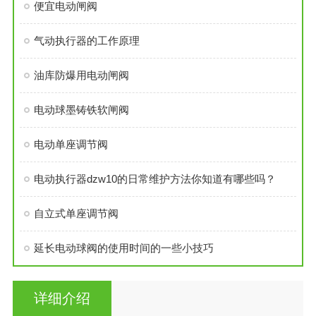
便宜电动闸阀
气动执行器的工作原理
油库防爆用电动闸阀
电动球墨铸铁软闸阀
电动单座调节阀
电动执行器dzw10的日常维护方法你知道有哪些吗？
自立式单座调节阀
延长电动球阀的使用时间的一些小技巧
详细介绍