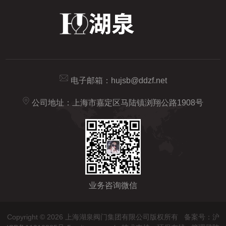
电子邮箱：
hujsb@ddzf.net
公司地址：上海市嘉定区马陆镇浏翔公路1908号
业务咨询微信
Copyright © 2026 上海湖泉阀门集团有限公司版权所有
备案号：沪