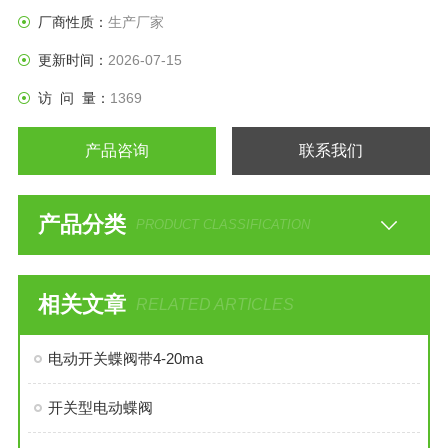
厂商性质：
生产厂家
更新时间：
2026-07-15
访 问 量：
1369
产品咨询
联系我们
产品分类
PRODUCT CLASSIFICATION
相关文章
RELATED ARTICLES
电动开关蝶阀带4-20ma
开关型电动蝶阀