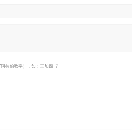
阿拉伯数字），如：三加四=7