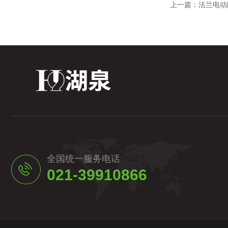
上一篇：
法兰电动
全国统一服务电话
021-39910866