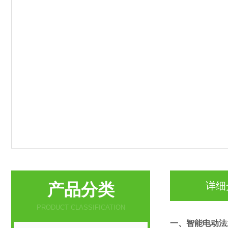
产品分类
详细
PRODUCT CLASSIFICATION
一、
智能电动法