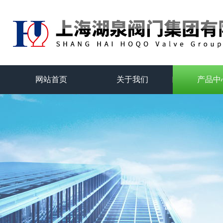
网站首页
关于我们
产品中