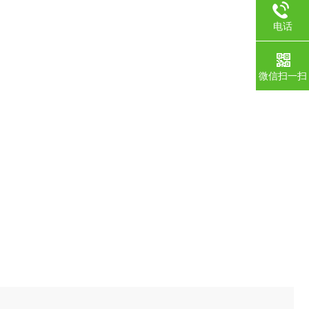
电话
微信扫一扫