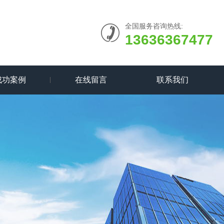
全国服务咨询热线:
13636367477
成功案例
在线留言
联系我们