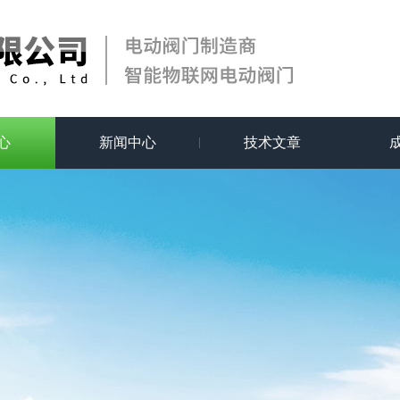
心
新闻中心
技术文章