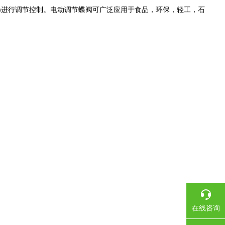
VDC)进行调节控制。电动调节蝶阀可广泛应用于食品，环保，轻工，石
在线咨询